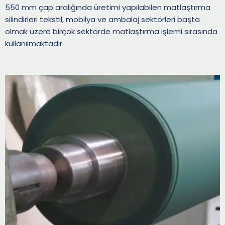
550 mm çap aralığında üretimi yapılabilen matlaştırma
silindirleri tekstil, mobilya ve ambalaj sektörleri başta
olmak üzere birçok sektörde matlaştırma işlemi sırasında
kullanılmaktadır.