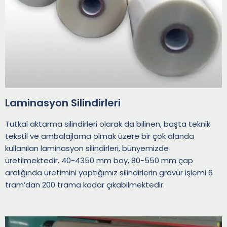
Laminasyon Silindirleri
Tutkal aktarma silindirleri olarak da bilinen, başta teknik
tekstil ve ambalajlama olmak üzere bir çok alanda
kullanılan laminasyon silindirleri, bünyemizde
üretilmektedir. 40-4350 mm boy, 80-550 mm çap
aralığında üretimini yaptığımız silindirlerin gravür işlemi 6
tram’dan 200 trama kadar çıkabilmektedir.