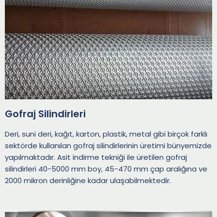
Gofraj Silindirleri
Deri, suni deri, kağıt, karton, plastik, metal gibi birçok farklı
sektörde kullanılan gofraj silindirlerinin üretimi bünyemizde
yapılmaktadır. Asit indirme tekniği ile üretilen gofraj
silindirleri 40-5000 mm boy, 45-470 mm çap aralığına ve
2000 mikron derinliğine kadar ulaşabilmektedir.