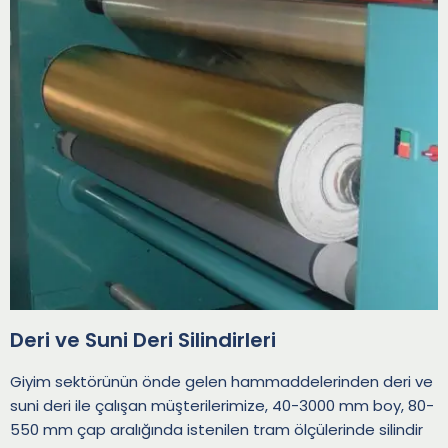
Deri ve Suni Deri Silindirleri
Giyim sektörünün önde gelen hammaddelerinden deri ve
suni deri ile çalışan müşterilerimize, 40-3000 mm boy, 80-
550 mm çap aralığında istenilen tram ölçülerinde silindir