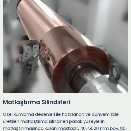
Matlaştırma Silindirleri
Özel kumlama desenleri ile hazırlanan ve bünyemizde
üretilen matlaştırma silindirleri parlak yüzeylerin
matlaştırılmasında kullanılmaktadır. 40-5000 mm boy, 80-