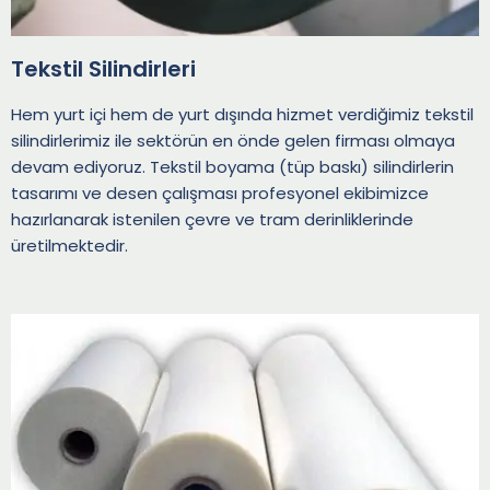
Tekstil Silindirleri
Hem yurt içi hem de yurt dışında hizmet verdiğimiz tekstil
silindirlerimiz ile sektörün en önde gelen firması olmaya
devam ediyoruz. Tekstil boyama (tüp baskı) silindirlerin
tasarımı ve desen çalışması profesyonel ekibimizce
hazırlanarak istenilen çevre ve tram derinliklerinde
üretilmektedir.