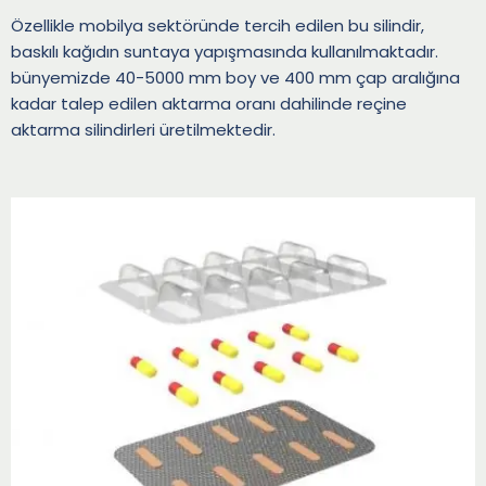
Özellikle mobilya sektöründe tercih edilen bu silindir,
baskılı kağıdın suntaya yapışmasında kullanılmaktadır.
bünyemizde 40-5000 mm boy ve 400 mm çap aralığına
kadar talep edilen aktarma oranı dahilinde reçine
aktarma silindirleri üretilmektedir.