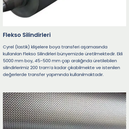
Flekso Silindirleri
Cyrel (lastik) klişelere boya transferi aşamasında
kullanılan Flekso Silindirleri bünyemizde üretilmektedir. Ekli
5000 mm boy, 45-500 mm çap aralığında üretilebilen
silindirlerimiz 200 tram’a kadar çıkabilmekte ve istenilen
değerlerde transfer yapımında kullanılmaktadır.