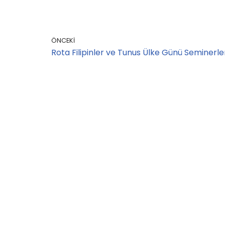
ÖNCEKI
Rota Filipinler ve Tunus Ülke Günü Seminerle