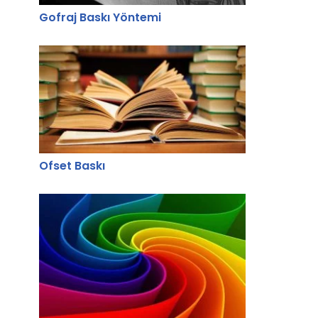
Gofraj Baskı Yöntemi
Ofset Baskı