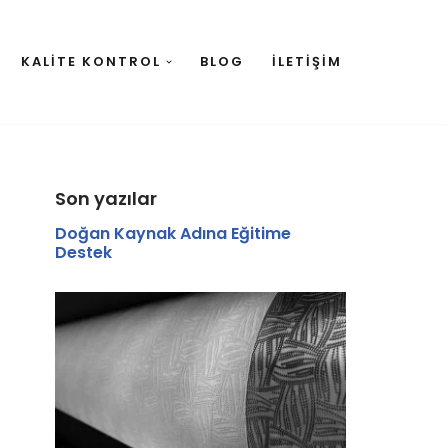
KALITE KONTROL
BLOG
İLETIŞIM
Son yazılar
Doğan Kaynak Adına Eğitime
Destek