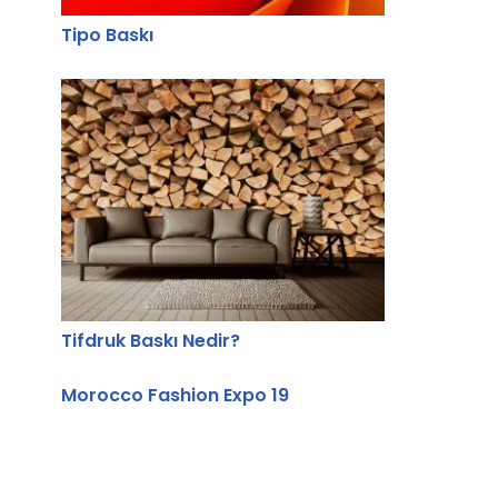
Tipo Baskı
Tifdruk Baskı Nedir?
Morocco Fashion Expo 19