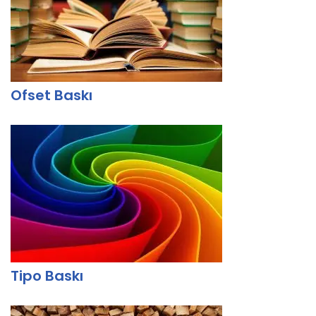
Ofset Baskı
Tipo Baskı