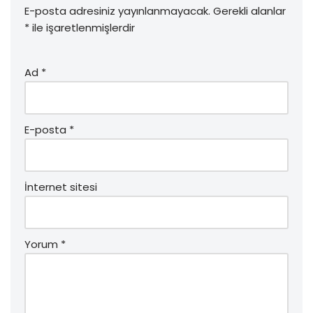
E-posta adresiniz yayınlanmayacak.
Gerekli alanlar
*
ile işaretlenmişlerdir
Ad
*
E-posta
*
İnternet sitesi
Yorum
*