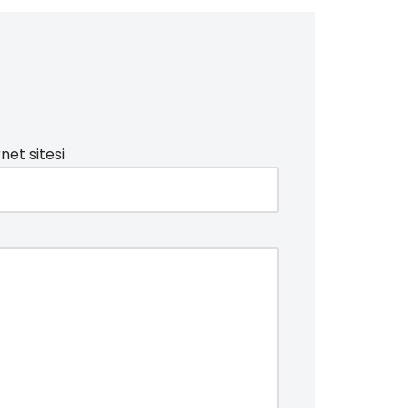
net sitesi