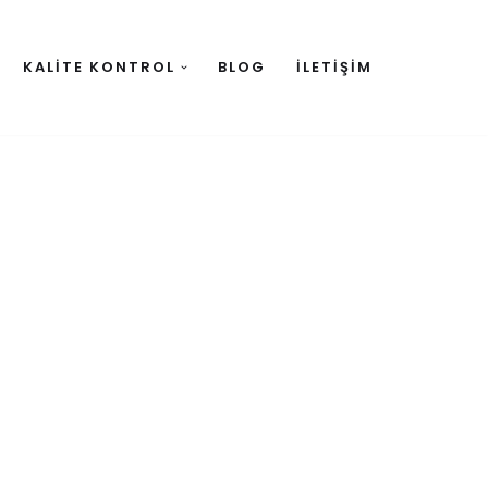
KALITE KONTROL
BLOG
İLETIŞIM