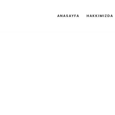
ANASAYFA
HAKKIMIZDA