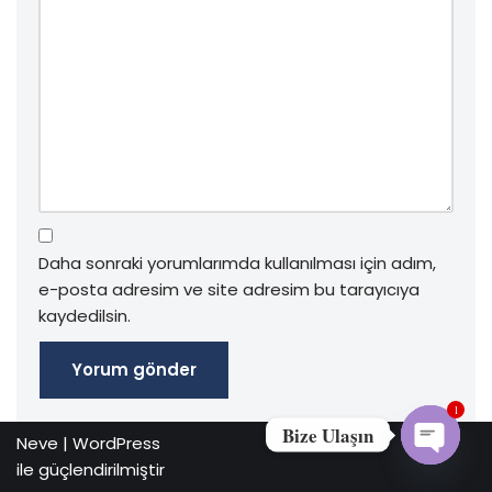
Daha sonraki yorumlarımda kullanılması için adım,
e-posta adresim ve site adresim bu tarayıcıya
kaydedilsin.
1
Bize Ulaşın
Neve
|
WordPress
ile güçlendirilmiştir
Open