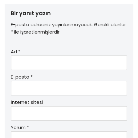
Bir yanıt yazın
E-posta adresiniz yayınlanmayacak.
Gerekli alanlar
*
ile işaretlenmişlerdir
Ad
*
E-posta
*
İnternet sitesi
Yorum
*