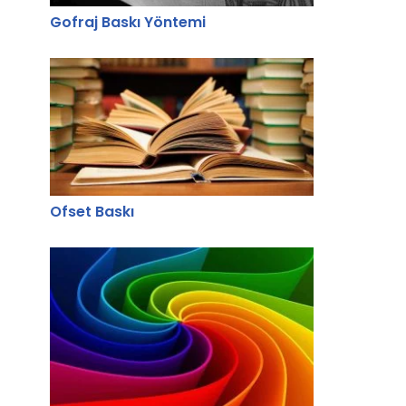
Gofraj Baskı Yöntemi
Ofset Baskı