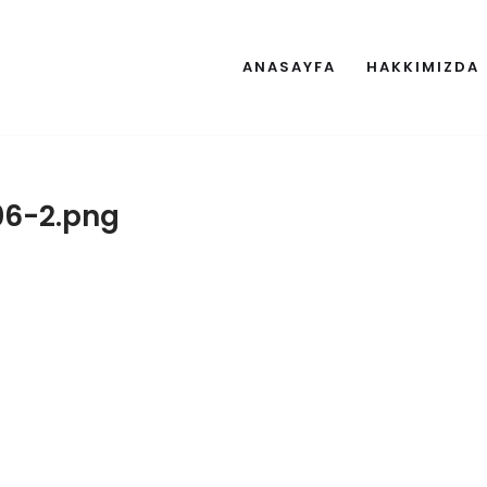
ANASAYFA
HAKKIMIZDA
06-2.png