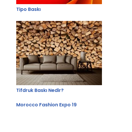
Tipo Baskı
Tifdruk Baskı Nedir?
Morocco Fashion Expo 19