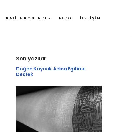
KALITE KONTROL
BLOG
İLETIŞIM
Son yazılar
Doğan Kaynak Adına Eğitime
Destek