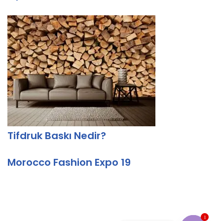
Tifdruk Baskı Nedir?
Morocco Fashion Expo 19
1