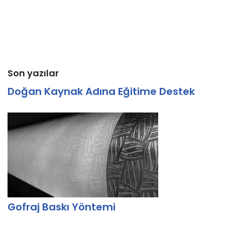
Son yazılar
Doğan Kaynak Adına Eğitime Destek
Gofraj Baskı Yöntemi