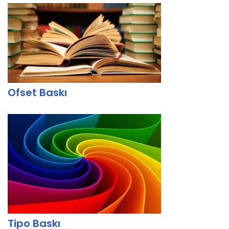
Ofset Baskı
Tipo Baskı