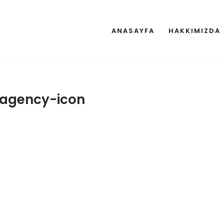
ANASAYFA
HAKKIMIZDA
agency-icon