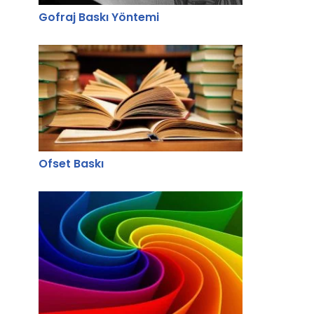
Gofraj Baskı Yöntemi
Ofset Baskı