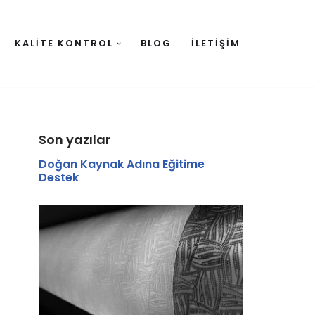
KALITE KONTROL
BLOG
İLETIŞIM
Son yazılar
Doğan Kaynak Adına Eğitime
Destek