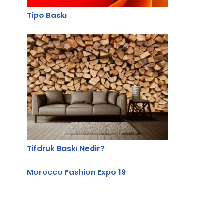
Tipo Baskı
Tifdruk Baskı Nedir?
Morocco Fashion Expo 19