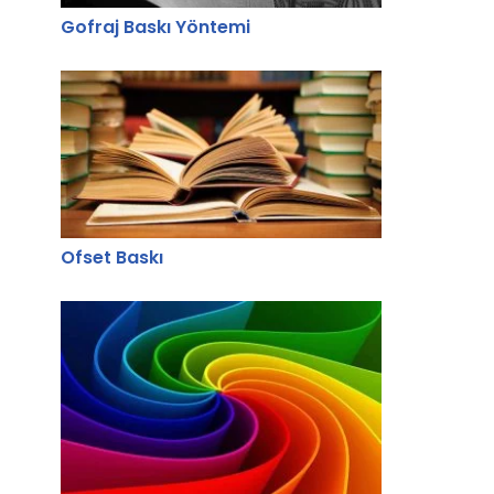
Gofraj Baskı Yöntemi
Ofset Baskı