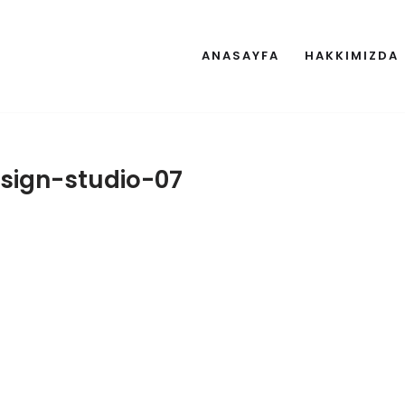
ANASAYFA
HAKKIMIZDA
sign-studio-07