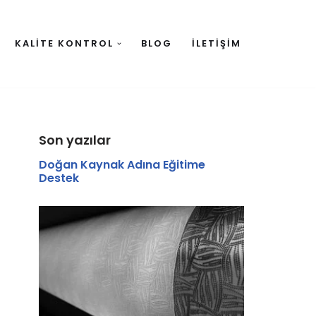
KALITE KONTROL
BLOG
İLETIŞIM
Son yazılar
Doğan Kaynak Adına Eğitime
Destek