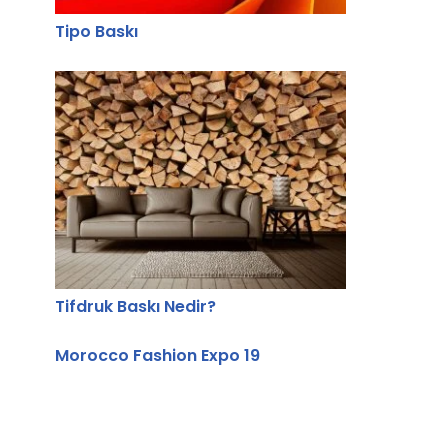
Tipo Baskı
Tifdruk Baskı Nedir?
Morocco Fashion Expo 19